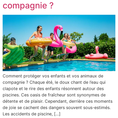
compagnie ?
Comment protéger vos enfants et vos animaux de
compagnie ? Chaque été, le doux chant de l’eau qui
clapote et le rire des enfants résonnent autour des
piscines. Ces oasis de fraîcheur sont synonymes de
détente et de plaisir. Cependant, derrière ces moments
de joie se cachent des dangers souvent sous-estimés.
Les accidents de piscine, […]