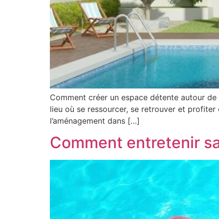
Comment créer un espace détente autour de sa 
lieu où se ressourcer, se retrouver et profiter
l’aménagement dans […]
Comment entretenir sa 