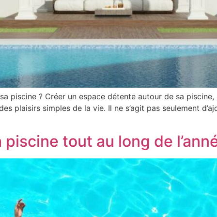
piscine ? Créer un espace détente autour de sa piscine, c’e
 des plaisirs simples de la vie. Il ne s’agit pas seulement d’
piscine tout au long de l’ann