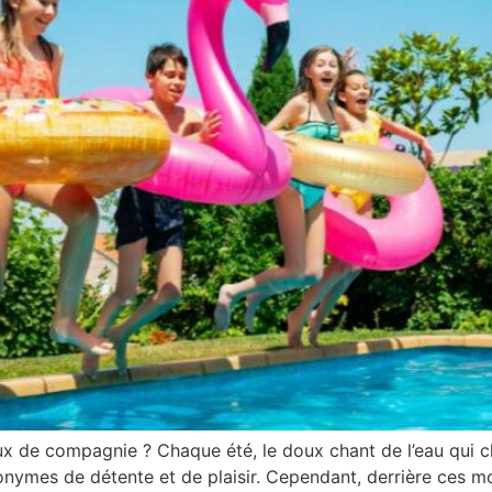
de compagnie ? Chaque été, le doux chant de l’eau qui cla
nonymes de détente et de plaisir. Cependant, derrière ces 