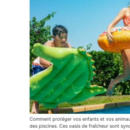
Comment protéger vos enfants et vos animaux 
des piscines. Ces oasis de fraîcheur sont sy