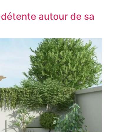
détente autour de sa