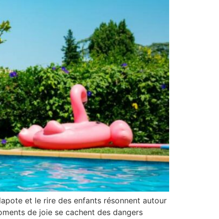
pote et le rire des enfants résonnent autour
moments de joie se cachent des dangers